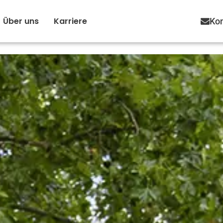
Über uns
Karriere
Kon