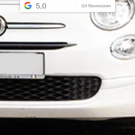
5,0
114 Rezensionen