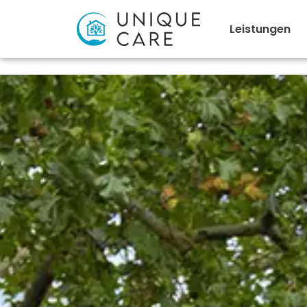
Leistungen